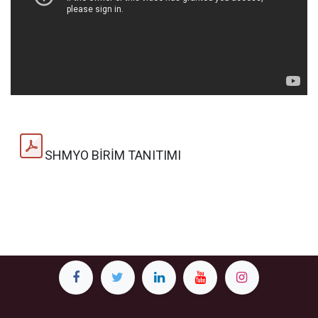
SHMYO BİRİM TANITIMI