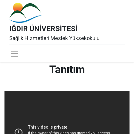
IĞDIR ÜNİVERSİTESİ
Sağlık Hizmetleri Meslek Yüksekokulu
Tanıtım